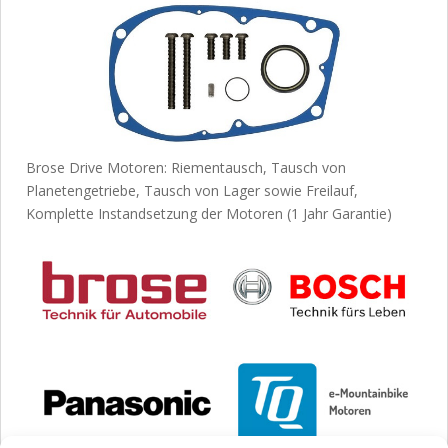
Brose Drive Motoren: Riementausch, Tausch von
Planetengetriebe, Tausch von Lager sowie Freilauf,
Komplette Instandsetzung der Motoren (1 Jahr Garantie)