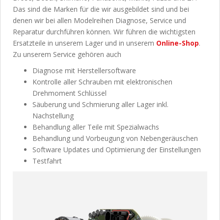
Das sind die Marken für die wir ausgebildet sind und bei
denen wir bei allen Modelreihen Diagnose, Service und
Reparatur durchführen können. Wir führen die wichtigsten
Ersatzteile in unserem Lager und in unserem
Online-Shop
.
Zu unserem Service gehören auch
Diagnose mit Herstellersoftware
Kontrolle aller Schrauben mit elektronischen
Drehmoment Schlüssel
Säuberung und Schmierung aller Lager inkl.
Nachstellung
Behandlung aller Teile mit Spezialwachs
Behandlung und Vorbeugung von Nebengeräuschen
Software Updates und Optimierung der Einstellungen
Testfahrt